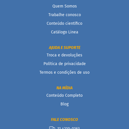
Quem Somos
Trabalhe conosco
Conteúdo científico
Catálogo Linea
AJUDA E SUPORTE
Troca e devoluções
Política de privacidade
Termos e condições de uso
NA MÍDIA
Conteúdo Completo
Blog
FALE CONOSCO
11 4210-0163