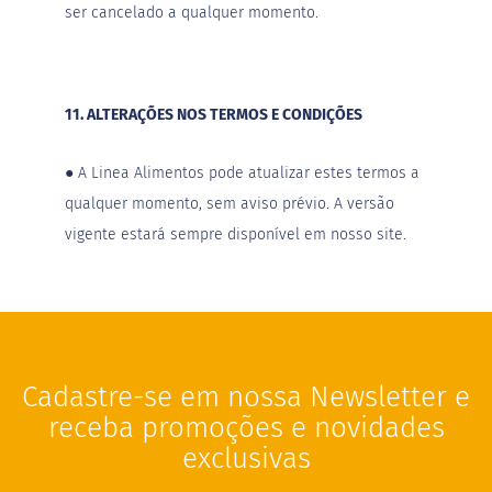
ser cancelado a qualquer momento.
11. ALTERAÇÕES NOS TERMOS E CONDIÇÕES
●
A Linea Alimentos pode atualizar estes termos a
qualquer momento, sem aviso prévio. A versão
vigente estará sempre disponível em nosso site.
Cadastre-se em nossa Newsletter e
receba promoções e novidades
exclusivas