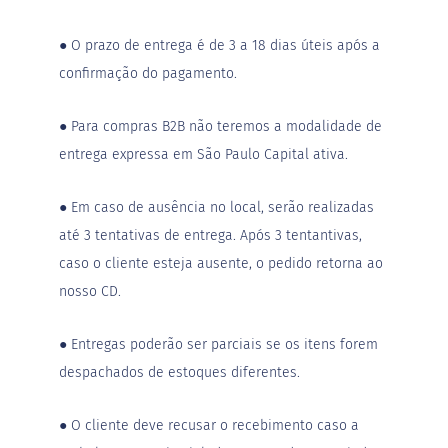
●
O prazo de entrega é de 3 a 18 dias úteis após a
confirmação do pagamento.
●
Para compras B2B não teremos a modalidade de
entrega expressa em São Paulo Capital ativa.
●
Em caso de ausência no local, serão realizadas
até 3 tentativas de entrega. Após 3 tentantivas,
caso o cliente esteja ausente, o pedido retorna ao
nosso CD.
●
Entregas poderão ser parciais se os itens forem
despachados de estoques diferentes.
●
O cliente deve recusar o recebimento caso a