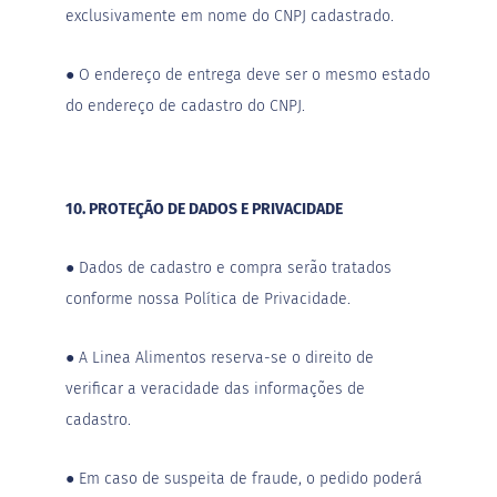
exclusivamente em nome do CNPJ cadastrado.
●
O endereço de entrega deve ser o mesmo estado
do endereço de cadastro do CNPJ.
10. PROTEÇÃO DE DADOS E PRIVACIDADE
●
Dados de cadastro e compra serão tratados
conforme nossa Política de Privacidade.
●
A Linea Alimentos reserva-se o direito de
verificar a veracidade das informações de
cadastro.
●
Em caso de suspeita de fraude, o pedido poderá